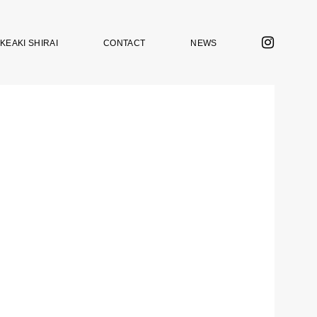
KEAKI SHIRAI
CONTACT
NEWS