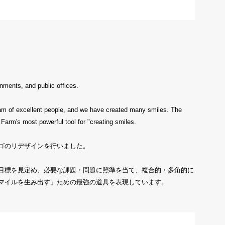
nments, and public offices.
team of excellent people, and we have created many smiles. The
 Farm's most powerful tool for "creating smiles.
ゴのリデザインを行いました。
目標を見定め、必要な課題・問題に照準を当て、複合的・多角的に
マイルを生み出す」ための最強の道具を表現しています。