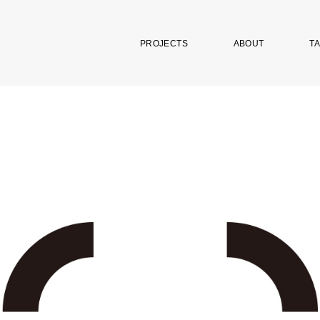
PROJECTS
ABOUT
TA