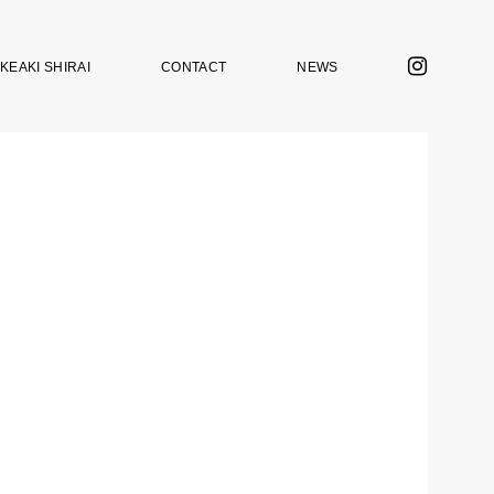
KEAKI SHIRAI
CONTACT
NEWS