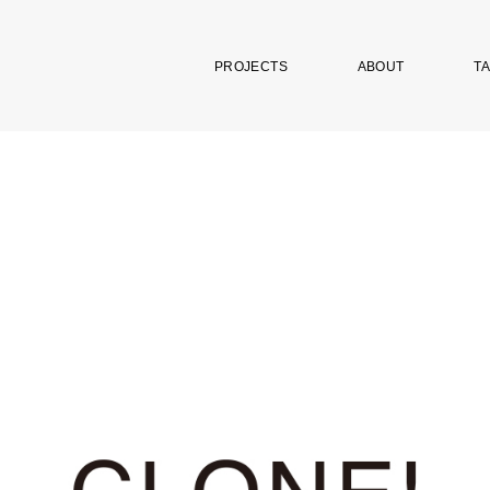
PROJECTS
ABOUT
TA